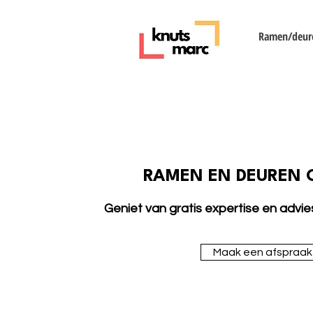
Ramen/deur
RAMEN EN DEUREN 
Geniet van gratis expertise en advie
Maak een afspraak