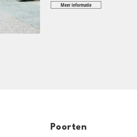
Meer informatie
Poorten