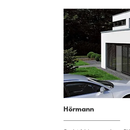
Hörmann